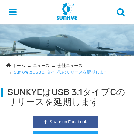
ホーム
ニュース
会社ニュース
SunkyeはUSB 3.1タイプCのリリースを延期します
SUNKYEはUSB 3.1タイプCの
リリースを延期します
Share on Facebook