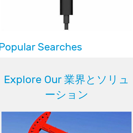
Popular Searches
Explore Our 業界とソリュ
ーション