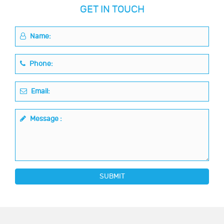
GET IN TOUCH
Name:
Phone:
Email:
Message :
SUBMIT