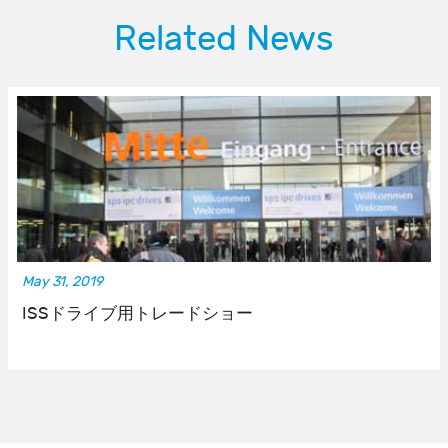
Related News
May 31, 2019
ISSドライブ用トレードショー