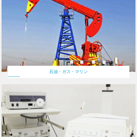
石油・ガス・マリン