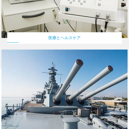
医療とヘルスケア