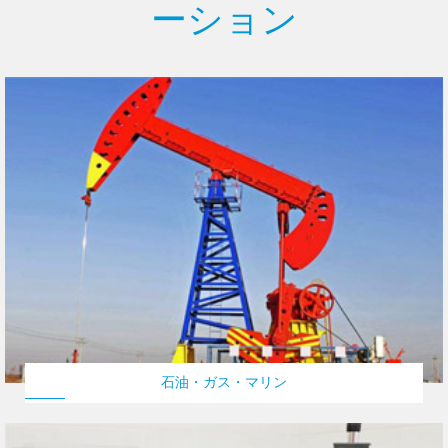
ーション
石油・ガス・マリン