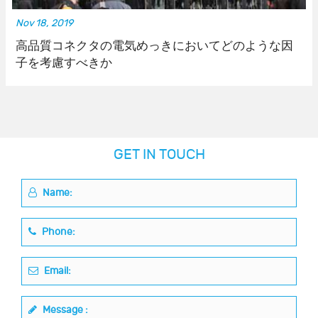
Nov 18, 2019
高品質コネクタの電気めっきにおいてどのような因
子を考慮すべきか
GET IN TOUCH
Name:
Phone:
Email:
Message :