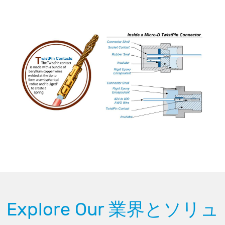
Explore Our 業界とソリュ