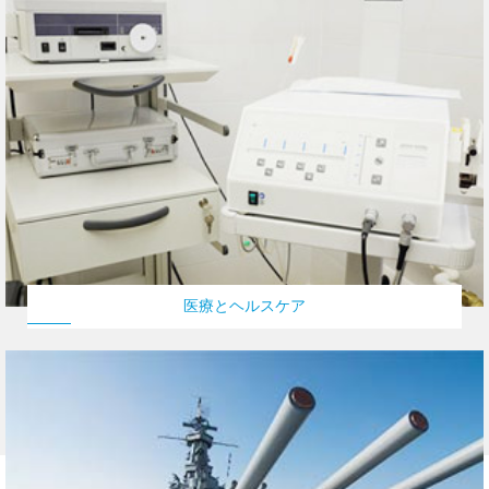
医療とヘルスケア