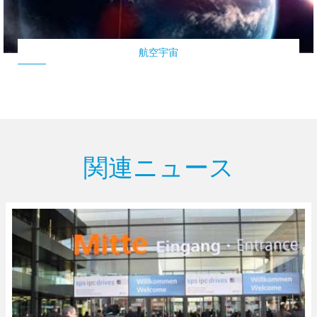
航空宇宙
関連ニュース