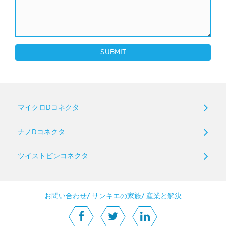
SUBMIT
マイクロDコネクタ
ナノDコネクタ
ツイストピンコネクタ
お問い合わせ
/
サンキエの家族
/
産業と解決