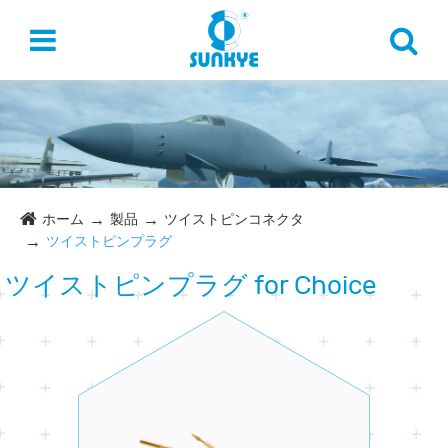
ホーム
製品
ツイストピンコネクタ
ツイストピンプラグ
ツイストピンプラグ for Choice