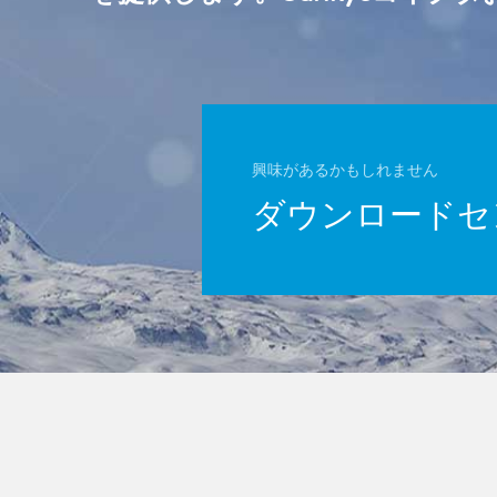
興味があるかもしれません
ダウンロードセ