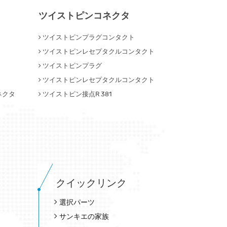
ツイストピンコネクタ
ツイストピンプラグコンタクト
ツイストピンレセプタクルコンタクト
ツイストピンプラグ
ツイストピンレセプタクルコンタクト
ネクタ
ツイストピン接点R 381
クイックリンク
選択パーツ
サンキエの家族