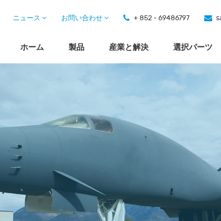
ニュース
お問い合わせ
+ 852 - 69486797
s
ホーム
製品
産業と解決
選択パーツ