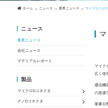
ホーム
ニュース
業界ニュース
マイクロコネ
ニュース
マ
業界ニュース
会社ニュース
マテリアルレポート
マイク
広く使
製品
通信機
マイクロDコネクタ
の急速
ナノDコネクタ
軍事分