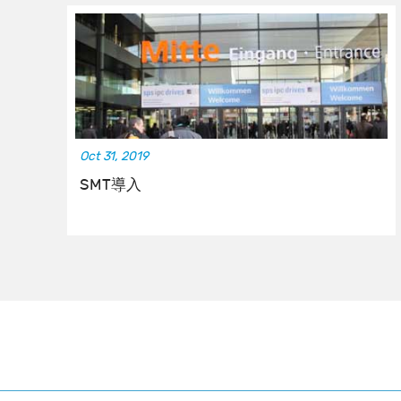
Oct 31, 2019
SMT導入