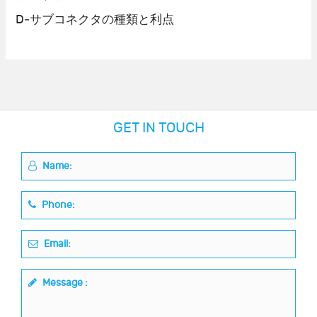
D‐サブコネクタの種類と利点
GET IN TOUCH
Name:
Phone:
Email:
Message :