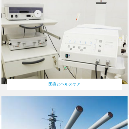
医療とヘルスケア