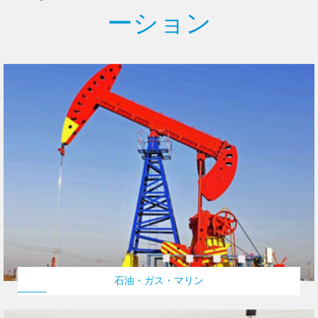
ーション
石油・ガス・マリン