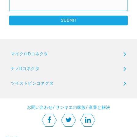
SUBMIT
マイクロDコネクタ
ナノDコネクタ
ツイストピンコネクタ
お問い合わせ
/
サンキエの家族
/
産業と解決