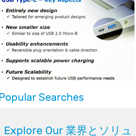
Popular Searches
Explore Our 業界とソリュ