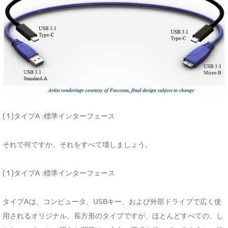
( 1 )タイプA :標準インターフェース
それで何ですか。それをすべて壊しましょう。
( 1 )タイプA :標準インターフェース
タイプAは、コンピュータ、USBキー、および外部ドライブで広く使
用されるオリジナル、長方形のタイプですが、ほとんどすべての、し