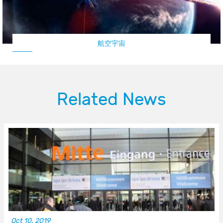
航空宇宙
Related News
Oct 10, 2019