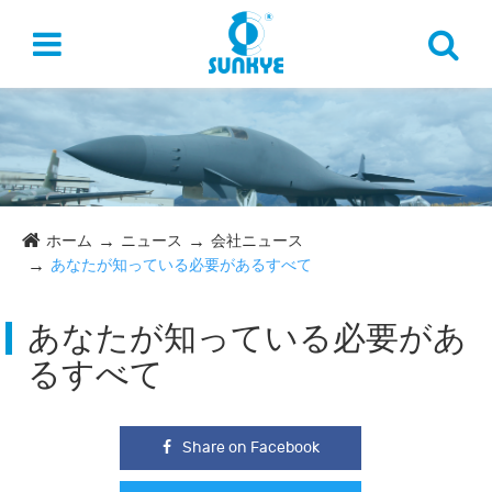
ホーム
ニュース
会社ニュース
あなたが知っている必要があるすべて
あなたが知っている必要があ
るすべて
Share on Facebook