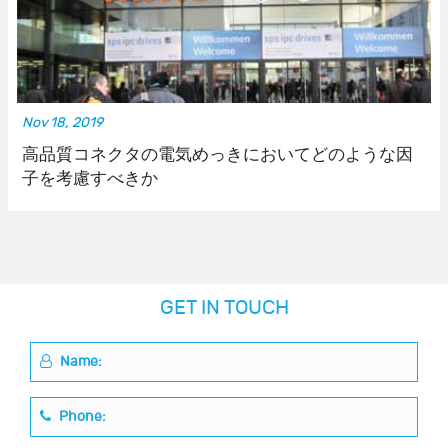
Nov 18, 2019
高品質コネクタの電気めっきにおいてどのような因
子を考慮すべきか
GET IN TOUCH
Name:
Phone: