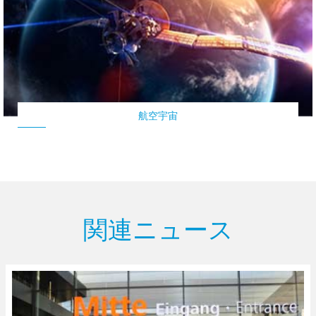
航空宇宙
関連ニュース