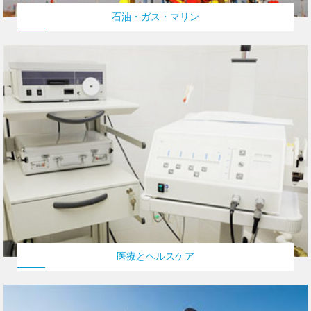
石油・ガス・マリン
医療とヘルスケア