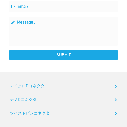
Email:
Message :
SUBMIT
マイクロDコネクタ
ナノDコネクタ
ツイストピンコネクタ