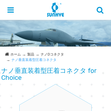
ホーム
製品
ナノDコネクタ
ナノ垂直装着型圧着コネクタ
ナノ垂直装着型圧着コネクタ for
Choice