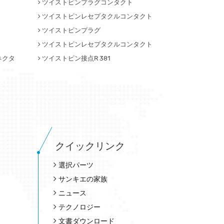
ツイストピンプラグコンタクト
ツイストピンレセプタクルコンタクト
ツイストピンプラグ
ツイストピンレセプタクルコンタクト
ネクタ
ツイストピン接点R 381
クイックリンク
選択パーツ
サンキエの家族
ニュース
テクノロジー
文書ダウンロード