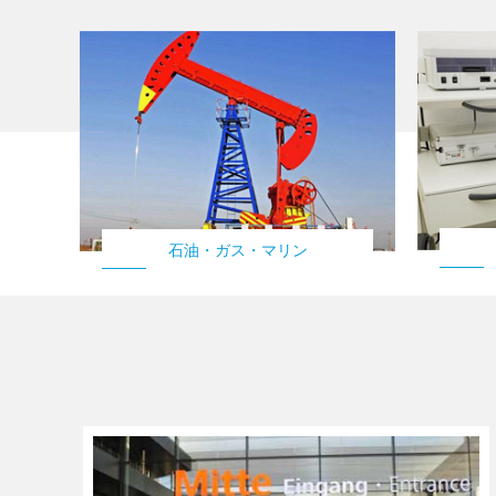
石油・ガス・マリン