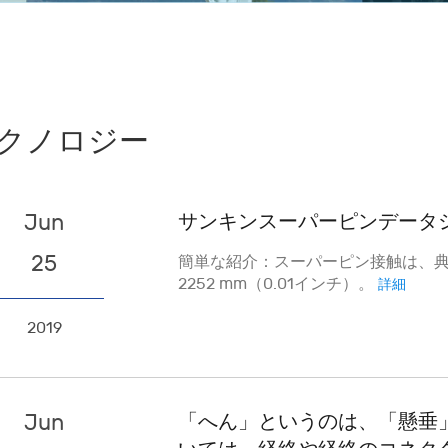
クノロジー
Jun
サンキンスーパーピンデータ
25
簡単な紹介：スーパーピン接触は、典
2252 mm（0.01インチ）。
詳細
2019
Jun
「へん」というのは、「懸垂