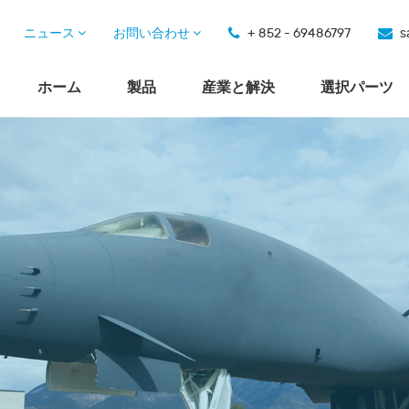
ニュース
お問い合わせ
+ 852 - 69486797
s
ホーム
製品
産業と解決
選択パーツ