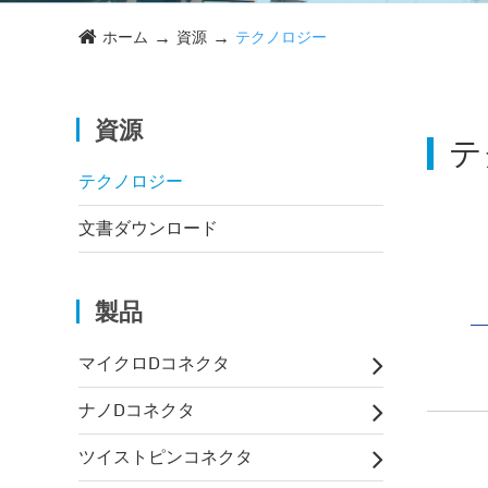
ホーム
資源
テクノロジー
資源
テ
テクノロジー
文書ダウンロード
製品
マイクロDコネクタ
ナノDコネクタ
ツイストピンコネクタ