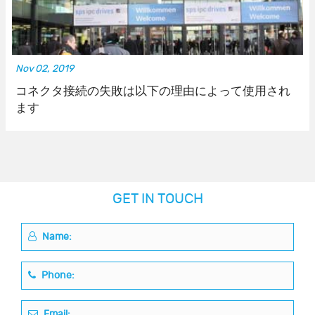
Nov 02, 2019
コネクタ接続の失敗は以下の理由によって使用され
ます
GET IN TOUCH
Name:
Phone:
Email: