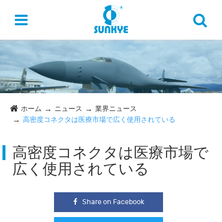
ホーム
ニュース
業界ニュース
高密度コネクタは医療市場で広く使用されている
高密度コネクタは医療市場で
広く使用されている
Share on Facebook