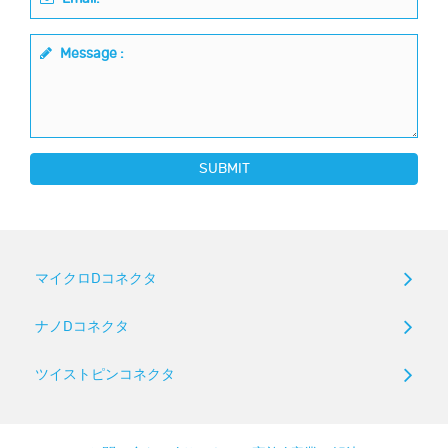
Message :
SUBMIT
マイクロDコネクタ
ナノDコネクタ
ツイストピンコネクタ