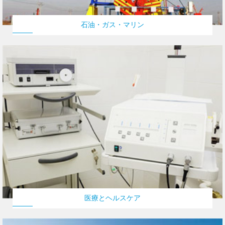
石油・ガス・マリン
医療とヘルスケア