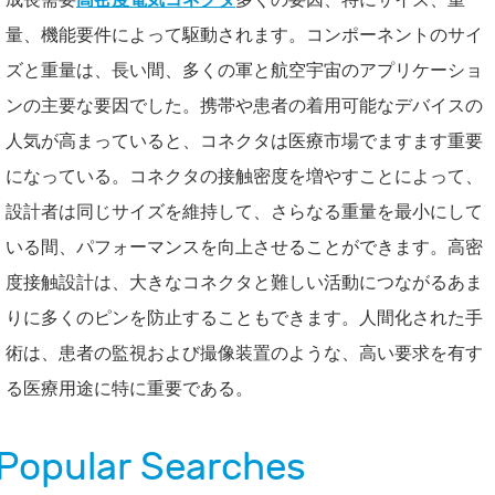
量、機能要件によって駆動されます。コンポーネントのサイ
ズと重量は、長い間、多くの軍と航空宇宙のアプリケーショ
ンの主要な要因でした。携帯や患者の着用可能なデバイスの
人気が高まっていると、コネクタは医療市場でますます重要
になっている。コネクタの接触密度を増やすことによって、
設計者は同じサイズを維持して、さらなる重量を最小にして
いる間、パフォーマンスを向上させることができます。高密
度接触設計は、大きなコネクタと難しい活動につながるあま
りに多くのピンを防止することもできます。人間化された手
術は、患者の監視および撮像装置のような、高い要求を有す
る医療用途に特に重要である。
Popular Searches