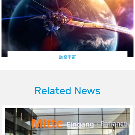
航空宇宙
Related News