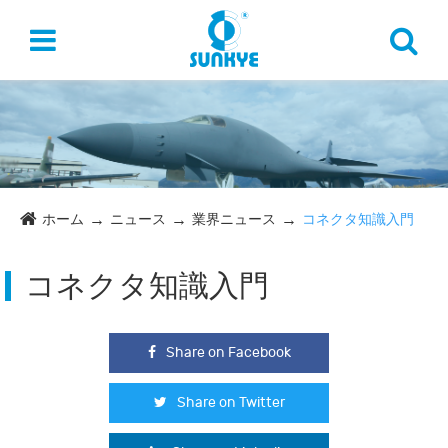
ホーム
ニュース
業界ニュース
コネクタ知識入門
コネクタ知識入門
Share on Facebook
Share on Twitter