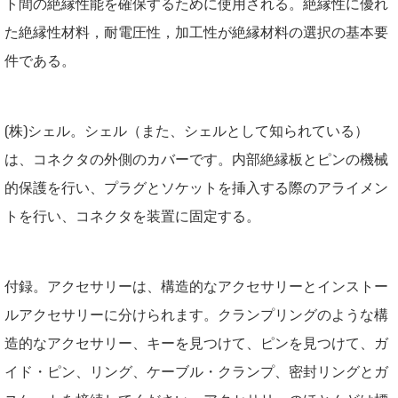
ト間の絶縁性能を確保するために使用される。絶縁性に優れ
た絶縁性材料，耐電圧性，加工性が絶縁材料の選択の基本要
件である。
(株)シェル。シェル（また、シェルとして知られている）
は、コネクタの外側のカバーです。内部絶縁板とピンの機械
的保護を行い、プラグとソケットを挿入する際のアライメン
トを行い、コネクタを装置に固定する。
付録。アクセサリーは、構造的なアクセサリーとインストー
ルアクセサリーに分けられます。クランプリングのような構
造的なアクセサリー、キーを見つけて、ピンを見つけて、ガ
イド・ピン、リング、ケーブル・クランプ、密封リングとガ