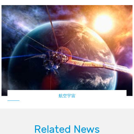
航空宇宙
Related News