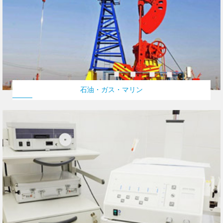
石油・ガス・マリン