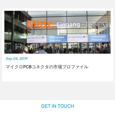
Sep 04, 2019
マイクロPCBコネクタの市場プロファイル
GET IN TOUCH