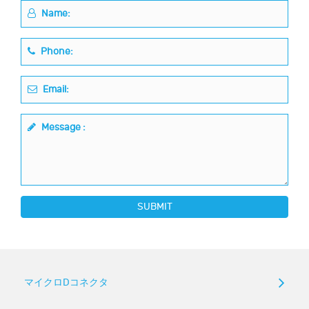
Name:
Phone:
Email:
Message :
SUBMIT
マイクロDコネクタ