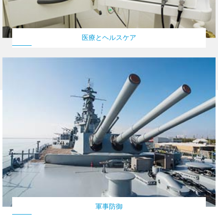
医療とヘルスケア
軍事防御